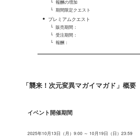
報酬の増加
期間限定クエスト
プレミアムクエスト
販売期間：
受注期間：
報酬：
「襲来！次元変異マガイマガド」概要
イベント開催期間
2025年10月13日（月）9:00 ～ 10月19日（日）23:59