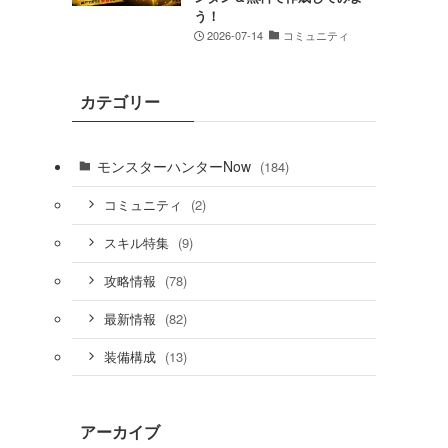
う！
2026-07-14
コミュニティ
カテゴリー
モンスターハンターNow
(184)
(2)
コミュニティ
(9)
スキル特集
(78)
攻略情報
(82)
最新情報
(13)
装備構成
アーカイブ