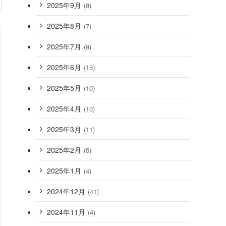
2025年9月
(8)
2025年8月
(7)
2025年7月
(9)
2025年6月
(15)
2025年5月
(10)
2025年4月
(10)
2025年3月
(11)
2025年2月
(5)
2025年1月
(4)
2024年12月
(41)
2024年11月
(4)