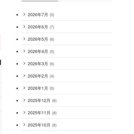
2026年7月
(5)
2026年6月
(7)
2026年5月
(6)
2026年4月
(5)
2026年3月
(6)
2026年2月
(4)
2026年1月
(5)
2025年12月
(6)
2025年11月
(8)
2025年10月
(8)