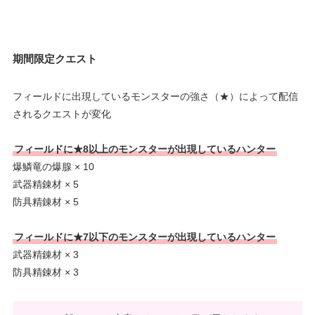
期間限定クエスト
フィールドに出現しているモンスターの強さ（★）によって配信
されるクエストが変化
フィールドに★8以上のモンスターが出現しているハンター
爆鱗竜の爆腺 × 10
武器精錬材 × 5
防具精錬材 × 5
フィールドに★7以下のモンスターが出現しているハンター
武器精錬材 × 3
防具精錬材 × 3