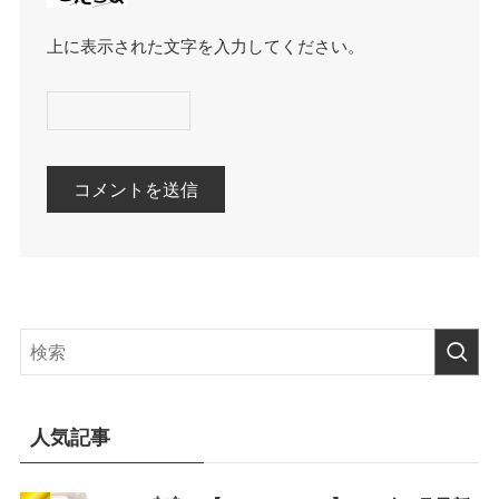
上に表示された文字を入力してください。
人気記事