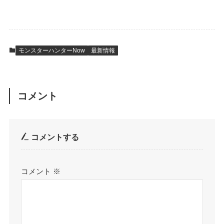
モンスターハンターNow
最新情報
コメント
コメントする
コメント
※