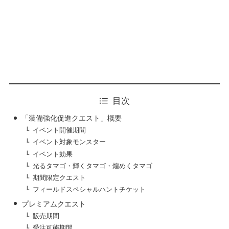
目次
「装備強化促進クエスト」概要
イベント開催期間
イベント対象モンスター
イベント効果
光るタマゴ・輝くタマゴ・煌めくタマゴ
期間限定クエスト
フィールドスペシャルハントチケット
プレミアムクエスト
販売期間
受注可能期間