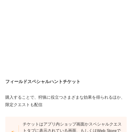
フィールドスペシャルハントチケット
購入することで、狩猟に役立つさまざまな効果を得られるほか、
限定クエストも配信
チケットはアプリ内ショップ画面かスペシャルクエス
トタブに表示されている画面、もしくはWeb Storeで