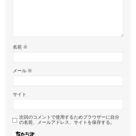
名前
※
メール
※
サイト
次回のコメントで使用するためブラウザーに自分
の名前、メールアドレス、サイトを保存する。