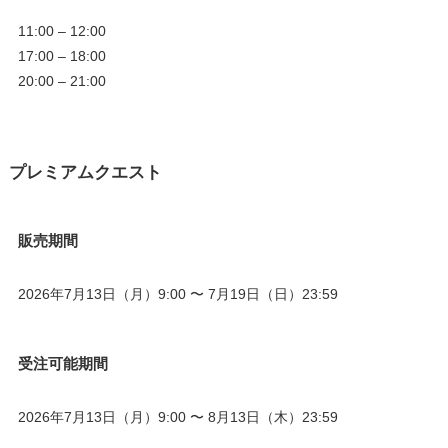
11:00 – 12:00
17:00 – 18:00
20:00 – 21:00
プレミアムクエスト
販売期間
2026年7月13日（月）9:00 〜 7月19日（日）23:59
受注可能期間
2026年7月13日（月）9:00 〜 8月13日（木）23:59