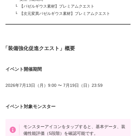
【バゼルギウス素材】プレミアムクエスト
【次元変異バゼルギウス素材】プレミアムクエスト
「装備強化促進クエスト」概要
イベント開催期間
2026年7月13日（月）9:00 〜 7月19日（日）23:59
イベント対象モンスター
モンスターアイコンをタップすると、基本データ、装
備性能評価（5段階）を確認可能です。