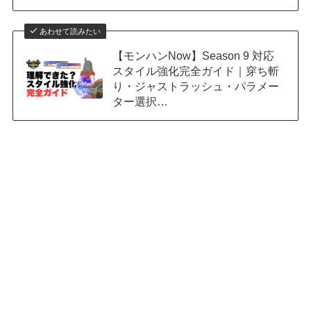
あわせて読みたい
【モンハンNow】Season 9 対応
スタイル強化完全ガイド｜穿ち斬
り・ジャストラッシュ・パラメー
ター選択…