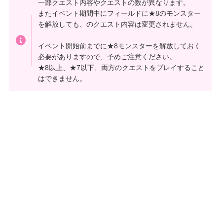
一部クエスト内容やクエストの数が異なります。
またイベント期間中にフィールドに★8のモンスター
を解放しても、のクエスト内容は変更されません。
イベント開始前までに★8モンスターを解放しておく
必要がありますので、予めご注意ください。
★8以上、★7以下、両方のクエストをプレイすること
はできません。