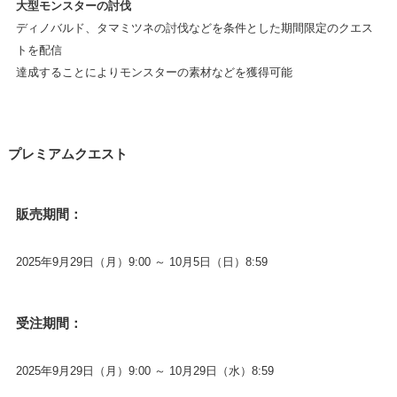
大型モンスターの討伐
ディノバルド、タマミツネの討伐などを条件とした期間限定のクエス
トを配信
達成することによりモンスターの素材などを獲得可能
プレミアムクエスト
販売期間：
2025年9月29日（月）9:00 ～ 10月5日（日）8:59
受注期間：
2025年9月29日（月）9:00 ～ 10月29日（水）8:59