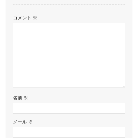
コメント
※
名前
※
メール
※