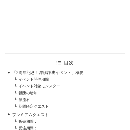
目次
「2周年記念！漂移錬成イベント」概要
イベント開催期間
イベント対象モンスター
報酬の増加
漂流石
期間限定クエスト
プレミアムクエスト
販売期間：
受注期間：