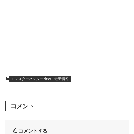
モンスターハンターNow
最新情報
コメント
コメントする