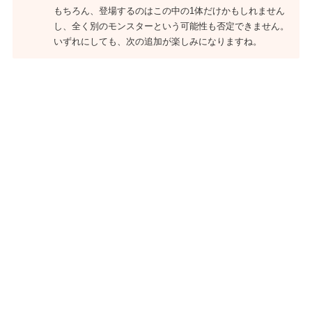
もちろん、登場するのはこの中の1体だけかもしれません
し、全く別のモンスターという可能性も否定できません。
いずれにしても、次の追加が楽しみになりますね。