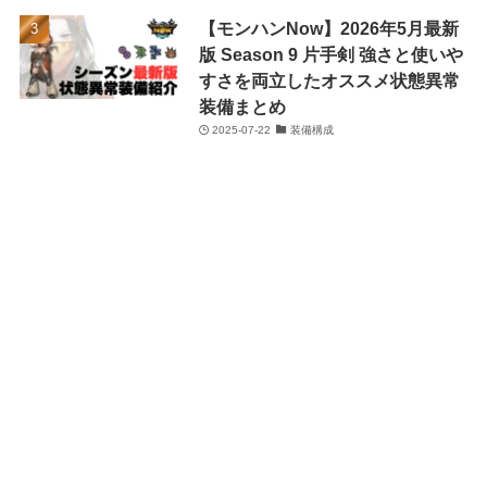
【モンハンNow】2026年5月最新
版 Season 9 片手剣 強さと使いや
すさを両立したオススメ状態異常
装備まとめ
2025-07-22
装備構成