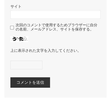
サイト
次回のコメントで使用するためブラウザーに自分
の名前、メールアドレス、サイトを保存する。
上に表示された文字を入力してください。