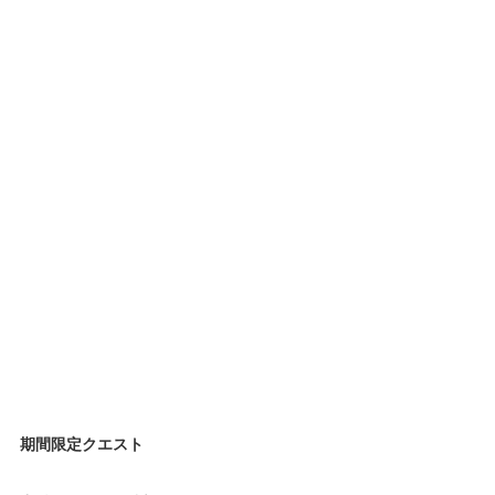
期間限定クエスト