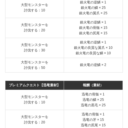
銀火竜の逆鱗 × 1
大型モンスターを
銀火竜の鱗 × 25
討伐する：10
銀火竜の翼爪 × 25
銀火竜の逆鱗 × 1
大型モンスターを
銀火竜の骨髄 × 15
討伐する：20
銀火竜の尻尾 × 15
銀火竜の逆鱗 × 1
大型モンスターを
銀火竜の良質な翼爪 × 10
討伐する：30
銀火竜の良質な鱗 × 10
大型モンスターを
銀火竜の逆鱗 × 2
討伐する：50
プレミアムクエスト【迅竜素材】
報酬（素材）
迅竜の骨髄 × 1
大型モンスターを
迅竜の鱗 × 25
討伐する：10
迅竜の黒毛 × 25
迅竜の骨髄 × 1
大型モンスターを
迅竜の牙 × 15
討伐する：20
迅竜の尻尾 × 15