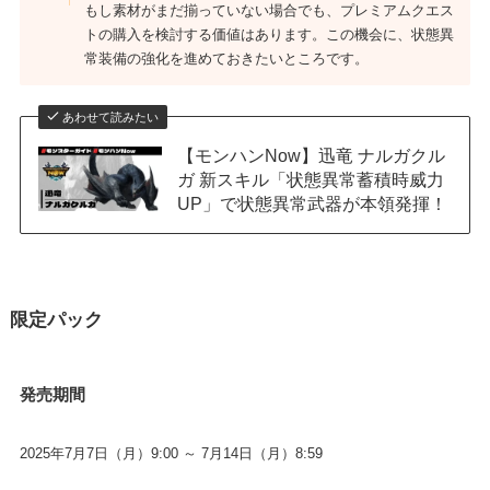
もし素材がまだ揃っていない場合でも、プレミアムクエス
トの購入を検討する価値はあります。この機会に、状態異
常装備の強化を進めておきたいところです。
あわせて読みたい
【モンハンNow】迅竜 ナルガクル
ガ 新スキル「状態異常蓄積時威力
UP」で状態異常武器が本領発揮！
限定パック
発売期間
2025年7月7日（月）9:00 ～ 7月14日（月）8:59