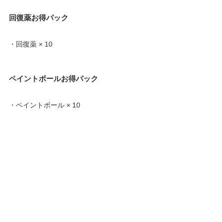
回復薬お得パック
・回復薬 × 10
ペイントボールお得パック
・ペイントボール × 10