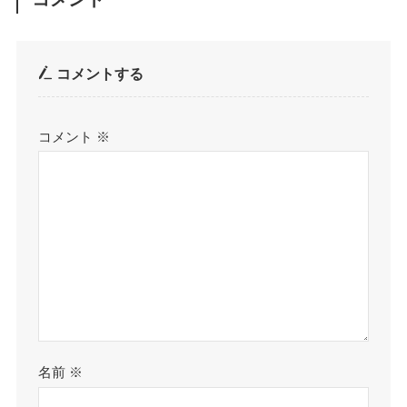
コメントする
コメント
※
名前
※