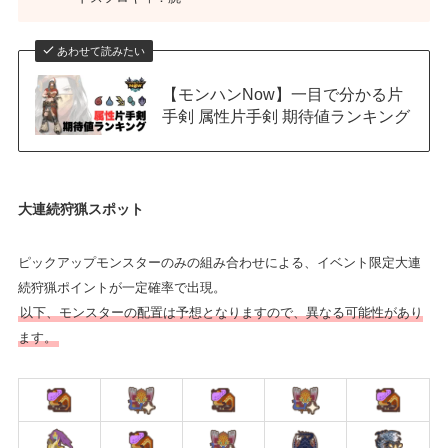
あわせて読みたい
【モンハンNow】一目で分かる片
手剣 属性片手剣 期待値ランキング
大連続狩猟スポット
ピックアップモンスターのみの組み合わせによる、イベント限定大連
続狩猟ポイントが一定確率で出現。
以下、モンスターの配置は予想となりますので、異なる可能性があり
ます。