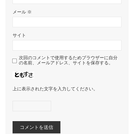
メール
※
サイト
次回のコメントで使用するためブラウザーに自分
の名前、メールアドレス、サイトを保存する。
上に表示された文字を入力してください。