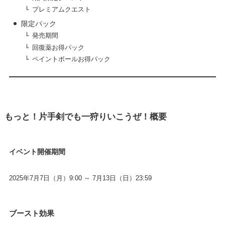
プレミアムクエスト
限定パック
発売期間
回復薬お得パック
ペイントボールお得パック
もっと！片手剣でも一狩りいこうぜ！概要
イベント開催期間
2025年7月7日（月）9:00 ～ 7月13日（日）23:59
ブースト効果