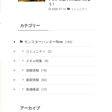
う！
2026-07-14
コミュニティ
す
カテゴリー
モンスターハンターNow
(184)
(2)
コミュニティ
(9)
スキル特集
(78)
攻略情報
(82)
最新情報
(13)
装備構成
アーカイブ