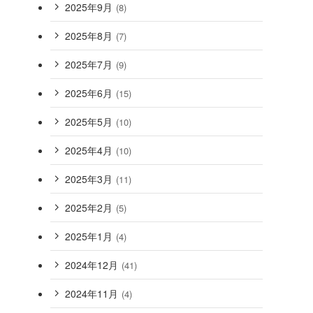
2025年9月
(8)
2025年8月
(7)
2025年7月
(9)
2025年6月
(15)
2025年5月
(10)
2025年4月
(10)
2025年3月
(11)
2025年2月
(5)
2025年1月
(4)
2024年12月
(41)
2024年11月
(4)