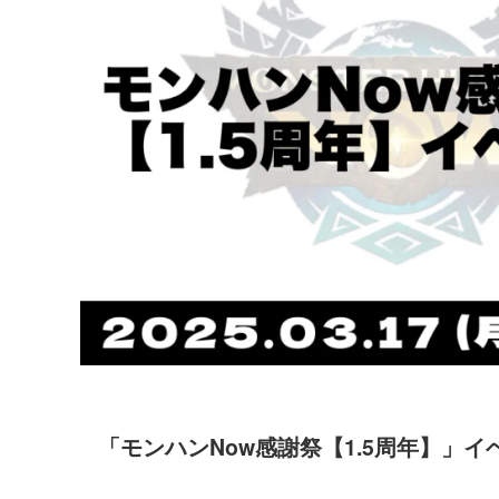
「モンハンNow感謝祭【1.5周年】」イ