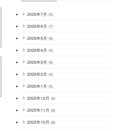
2026年7月
(5)
2026年6月
(7)
2026年5月
(6)
2026年4月
(5)
2026年3月
(6)
2026年2月
(4)
2026年1月
(5)
2025年12月
(6)
2025年11月
(8)
2025年10月
(8)