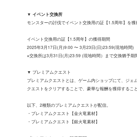
▼ イベント交換所
モンスターの討伐でイベント交換用の証【1.5周年】を
イベント交換用の証【1.5周年】の獲得期間
2025年3月17日(月)9:00 〜 3月23日(日)23:59(現地時間)
※交換所は3月31日(月)23:59 (現地時間）まで交換猶予
▼
プレミアムクエスト
プレミアムクエストとは、ゲーム内ショップにて、ジェ
クエストをクリアすることで、豪華な報酬を獲得するこ
以下、2種類のプレミアムクエストが配信。
・プレミアムクエスト【金火竜素材】
・プレミアムクエスト【銀火竜素材】