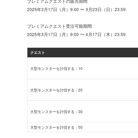
プレミアムクエストの販売期間
2025年3月17日（月）9:00 〜 3月23日（日）23:59
プレミアムクエスト受注可能期間
2025年3月17日（月）9:00 〜 4月17日（木）23:59
クエスト
大型モンスターを討伐する：10
大型モンスターを討伐する：20
大型モンスターを討伐する：30
大型モンスターを討伐する：50