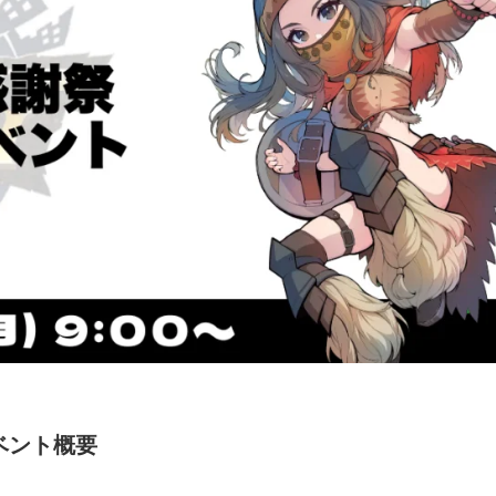
ベント概要